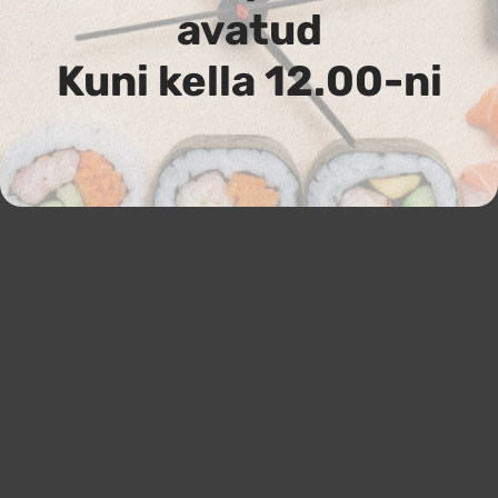
avatud
Kuni kella 12.00-ni