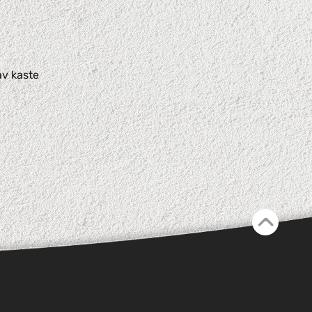
av kaste