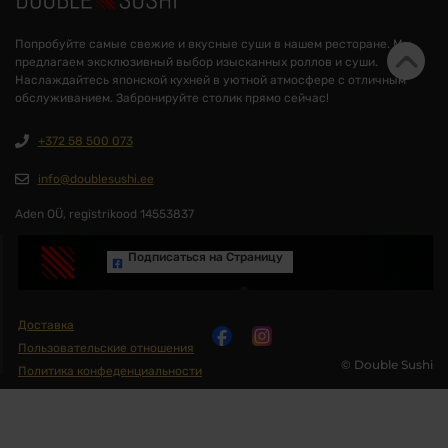
Попробуйте самые свежие и вкусные суши в нашем ресторане. Мы
предлагаем эксклюзивный выбор изысканных роллов и суши.
Наслаждайтесь японской кухней в уютной атмосфере с отличным
обслуживанием. Забронируйте столик прямо сейчас!
+372 58 500 073
info@doublesushi.ee
Aden OÜ, registrikood 14553837
Подписаться на Cтраницу
Доставка
Пользовательские отношения
© Double Sushi
Политика конфеденциальности