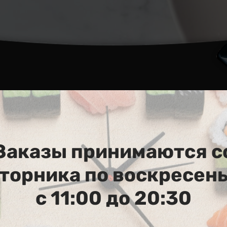
0
Заказы принимаются с
торника по воскресен
с 11:00 до 20:30
122. Hashimi Ma