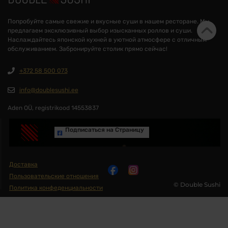
Попробуйте самые свежие и вкусные суши в нашем ресторане. Мы
предлагаем эксклюзивный выбор изысканных роллов и суши.
Наслаждайтесь японской кухней в уютной атмосфере с отличным
обслуживанием. Забронируйте столик прямо сейчас!
+372 58 500 073
info@doublesushi.ee
Aden OÜ, registrikood 14553837
Подписаться на Cтраницу
Доставка
Пользовательские отношения
© Double Sushi
Политика конфеденциальности