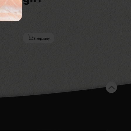
В корзину