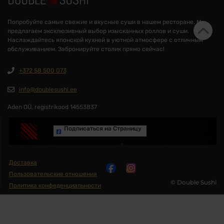
Попробуйте самые свежие и вкусные суши в нашем ресторане. Мы
предлагаем эксклюзивный выбор изысканных роллов и суши.
Наслаждайтесь японской кухней в уютной атмосфере с отличным
обслуживанием. Забронируйте столик прямо сейчас!
+372 58 500 073
info@doublesushi.ee
Aden OÜ, registrikood 14553837
Подписаться на Cтраницу
Доставка
Пользовательские отношения
© Double Sushi
Политика конфеденциальности