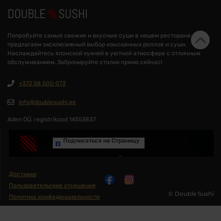
Попробуйте самые свежие и вкусные суши в нашем ресторане. Мы
предлагаем эксклюзивный выбор изысканных роллов и суши.
Наслаждайтесь японской кухней в уютной атмосфере с отличным
обслуживанием. Забронируйте столик прямо сейчас!
+372 58 500 073
info@doublesushi.ee
Aden OÜ, registrikood 14553837
Подписаться на Cтраницу
Доставка
Пользовательские отношения
© Double Sushi
Политика конфеденциальности